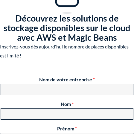
Découvrez les solutions de
stockage disponibles sur le cloud
avec AWS et Magic Beans
Inscrivez-vous dès aujourd'hui le nombre de places disponibles
est limité !
Nom de votre entreprise
*
Nom
*
Prénom
*