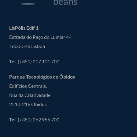
LisPólis Edif 1
Estrada do Paço do Lumiar 44
1600-546 Lisboa
Tel.
(+351) 217 101 700
Parque Tecnológico de Óbidos
Edifícios Centrais,
Rua da Criatividade
2510-216 Óbidos
Tel.
(+351) 262 955 700